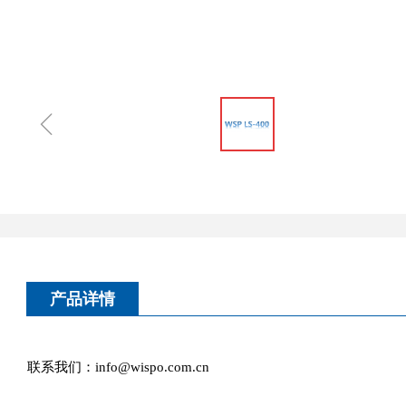
ꁆ
产品详情
联系我们：info@wispo.com.cn