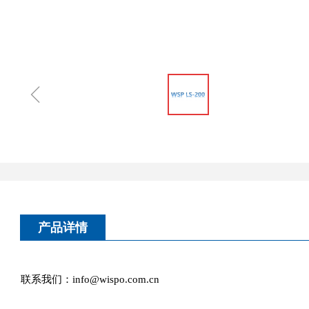
ꁆ
产品详情
联系我们：info@wispo.com.cn