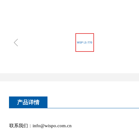
ꁆ
产品详情
联系我们：info@wispo.com.cn